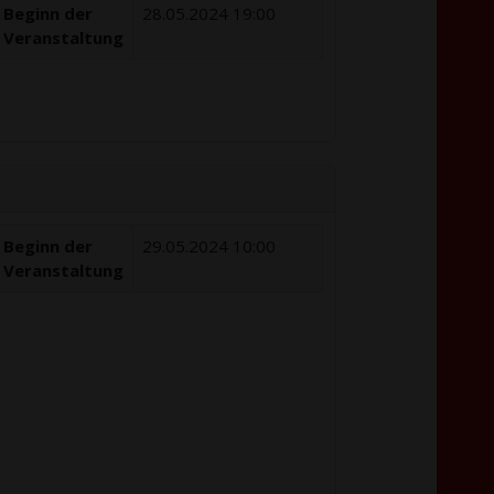
Beginn der
28.05.2024 19:00
Veranstaltung
Beginn der
29.05.2024 10:00
Veranstaltung