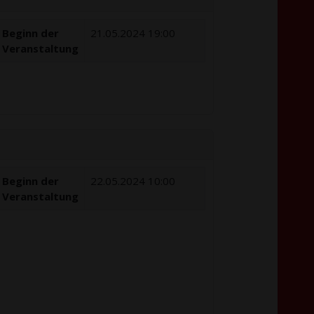
Beginn der
21.05.2024 19:00
Veranstaltung
Beginn der
22.05.2024 10:00
Veranstaltung