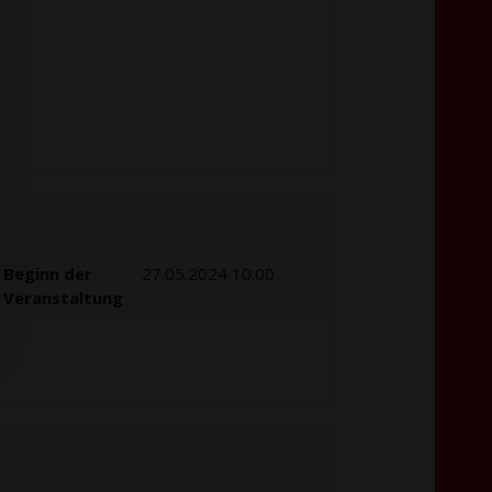
Beginn der
27.05.2024 10:00
Veranstaltung