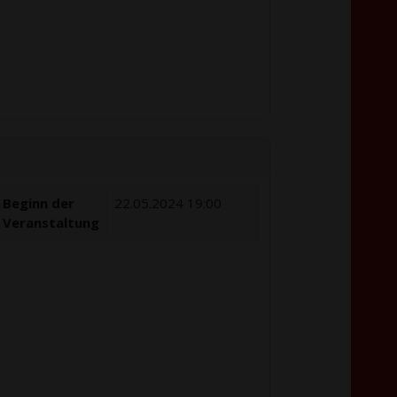
Beginn der
22.05.2024 19:00
Veranstaltung