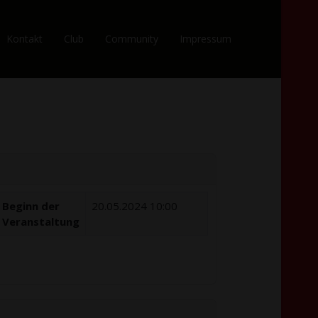
Kontakt
Club
Community
Impressum
Beginn der
20.05.2024 10:00
Veranstaltung