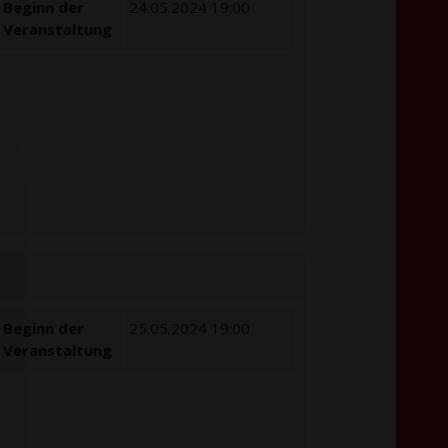
Beginn der
24.05.2024 19:00
Veranstaltung
Beginn der
25.05.2024 19:00
Veranstaltung