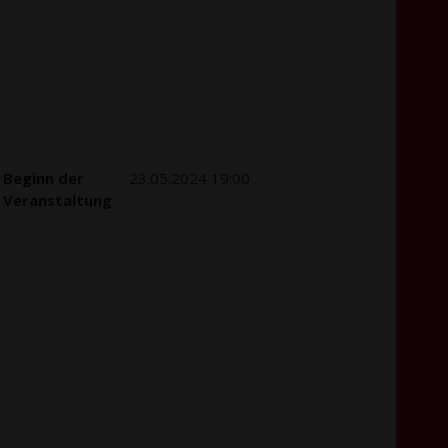
Beginn der
23.05.2024 19:00
Veranstaltung