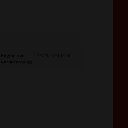
Beginn der
29.05.2024 19:00
Veranstaltung