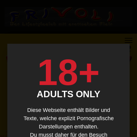
18+
ADULTS ONLY
Diese Webseite enthält Bilder und
Texte, welche explizit Pornografische
Darstellungen enthalten.
Du musst daher für den Besuch