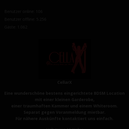
Benutzer online: 106
Benutzer offline: 5.256
Gäste: 1.062
CellarX
Eine wunderschöne bestens eingerichtete BDSM Location
mit einer kleinen Garderobe,
einer traumhaften Kammer und einem Whiteroom.
Separat gegen Voranmeldung mietbar.
Für nähere Auskünfte kontaktiert uns einfach.