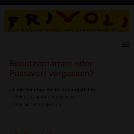
Benutzernamen oder
Passwort vergessen?
Ja, ich benötige meine Zugangsdaten
Benutzernamen vergessen
Passwort vergessen