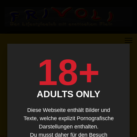
18+
ADULTS ONLY
Diese Webseite enthält Bilder und
Texte, welche explizit Pornografische
Darstellungen enthalten.
Du musst daher für den Besuch