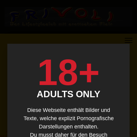
18+
ADULTS ONLY
Diese Webseite enthält Bilder und
Texte, welche explizit Pornografische
Darstellungen enthalten.
Du musst daher für den Besuch