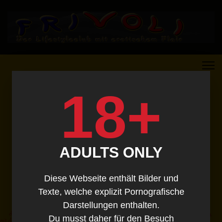
18+
ADULTS ONLY
Diese Webseite enthält Bilder und
Texte, welche explizit Pornografische
Darstellungen enthalten.
Du musst daher für den Besuch