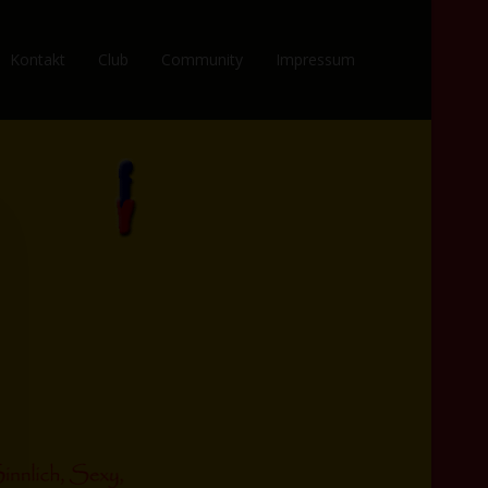
Kontakt
Club
Community
Impressum