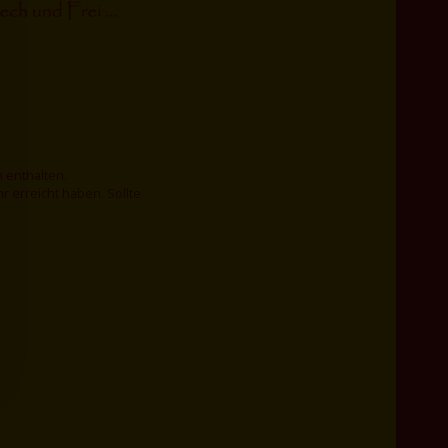
 enthalten.
 erreicht haben. Sollte