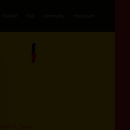
Kontakt
Club
Community
Impressum