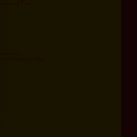
 enthalten.
 erreicht haben. Sollte