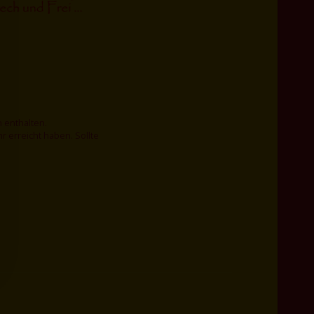
 enthalten.
 erreicht haben. Sollte