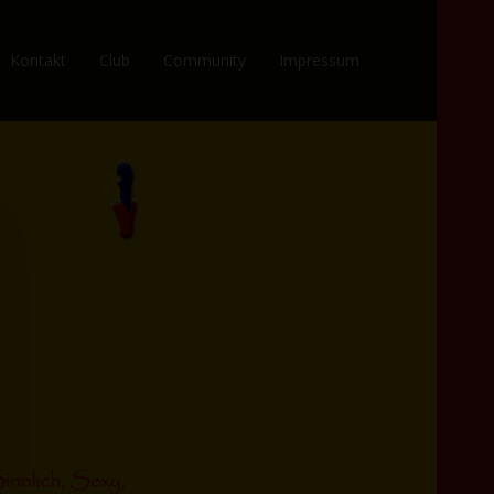
Kontakt
Club
Community
Impressum