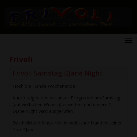
Frivoli
Frivoli Samstag DJane Night
Hoch die Hände Wochenende !
Kurzfristig haben wir unser Programm am Samstag
(auf vielfachen Wunsch) erweitert und unsere 2.
DJane Night wird ausgerufen.
Das heißt die Musik rein in weiblicher Hand mit einer
Top DJane.