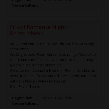
Veranstaltung
Frivoli Romance Night -
Kerzerlabend
Am Abend von 19:06 - 01:06 Uhr wird es so richtig
romantisch.
Ob Single, oder Paar, Kerzenlicht, ruhige Musik, top
Gäste und eine feine Auswahl an Getränken bringt
jede/n in die richtige Stimmung.
Genieße den Abend im Home of Romance, sinnlich,
sexy, frech und frei ist auch dieser Abend, nur eben
mit dem Plus an Ruhe und knistern.
Dein Frivoli Team
Beginn der
07.03.2024 19:00
Veranstaltung