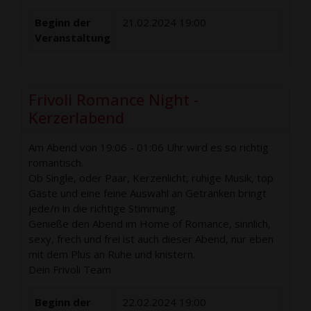
Beginn der
21.02.2024 19:00
Veranstaltung
Frivoli Romance Night -
Kerzerlabend
Am Abend von 19:06 - 01:06 Uhr wird es so richtig
romantisch.
Ob Single, oder Paar, Kerzenlicht, ruhige Musik, top
Gäste und eine feine Auswahl an Getränken bringt
jede/n in die richtige Stimmung.
Genieße den Abend im Home of Romance, sinnlich,
sexy, frech und frei ist auch dieser Abend, nur eben
mit dem Plus an Ruhe und knistern.
Dein Frivoli Team
Beginn der
22.02.2024 19:00