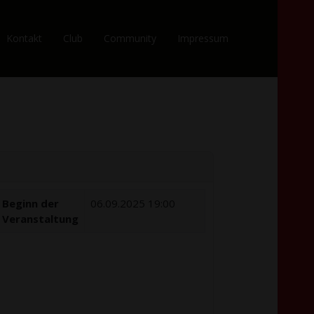
Kontakt
Club
Community
Impressum
Beginn der
06.09.2025 19:00
Veranstaltung