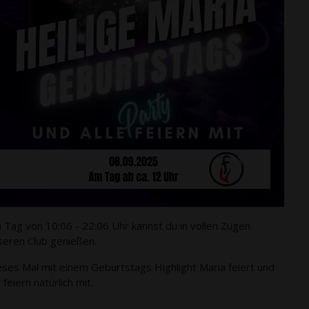
 Tag von 10:06 - 22:06 Uhr kannst du in vollen Zügen
seren Club genießen.
eses Mal mit einem Geburtstags Highlight Maria feiert und
 feiern natürlich mit.