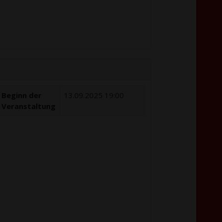
Beginn der
13.09.2025 19:00
Veranstaltung