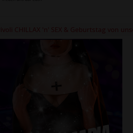
rivoli CHILLAX 'n' SEX & Geburtstag von uns