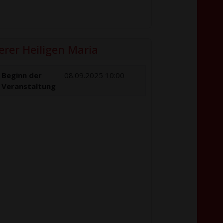
erer Heiligen Maria
Beginn der
08.09.2025 10:00
Veranstaltung