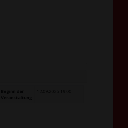
Beginn der
12.09.2025 19:00
Veranstaltung