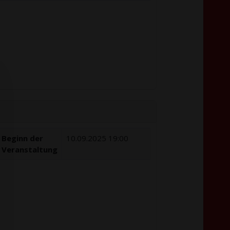
Beginn der
10.09.2025 19:00
Veranstaltung