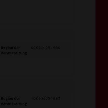
Beginn der
09.09.2025 19:00
Veranstaltung
Beginn der
10.09.2025 10:05
Veranstaltung