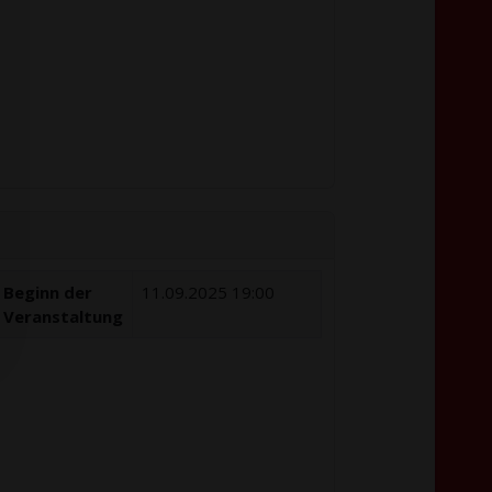
Beginn der
11.09.2025 19:00
Veranstaltung