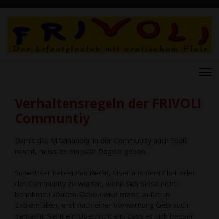
Verhaltensregeln der FRIVOLI
Communtiy
Damit das Miteinander in der Community auch Spaß
macht, muss es ein paar Regeln geben.
SuperUser haben das Recht, User aus dem Chat oder
der Community zu werfen, wenn sich diese nicht
benehmen können. Davon wird meist, außer in
Extremfällen, erst nach einer Vorwarnung Gebrauch
gemacht. Sieht ein User nicht ein, dass er sich besser